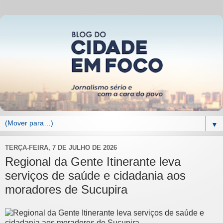
▼
TERÇA-FEIRA, 7 DE JULHO DE 2026
Regional da Gente Itinerante leva
serviços de saúde e cidadania aos
moradores de Sucupira