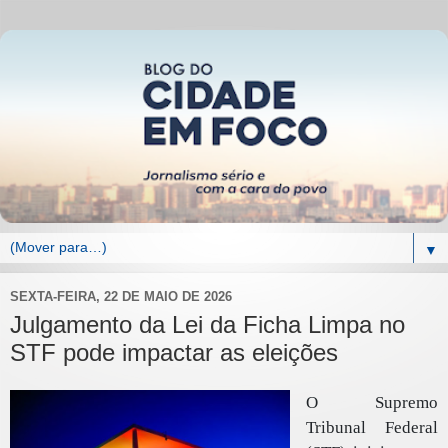
▼
SEXTA-FEIRA, 22 DE MAIO DE 2026
Julgamento da Lei da Ficha Limpa no
STF pode impactar as eleições
O Supremo
Tribunal Federal