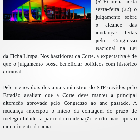
(STF) inicia nesta
sexta-feira (22) o
julgamento sobre
o alcance das
mudanças feitas
pelo Congresso
Nacional na Lei
da Ficha Limpa. Nos bastidores da Corte, a expectativa é de
que o julgamento possa beneficiar políticos com histórico
criminal.
Pelo menos dois dos atuais ministros do STF ouvidos pelo
Estadão avaliam que a Corte deve manter a principal
alteração aprovada pelo Congresso no ano passado. A
mudança antecipou o início da contagem do prazo de
inelegibilidade, a partir da condenação e não mais após o
cumprimento da pena.