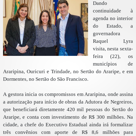
Dando
continuidade à
agenda no interior
do Estado, a
governadora
Raquel Lyra
visita, nesta sexta-
feira (22), os
municípios de
Araripina, Ouricuri e Trindade, no Sertão do Araripe, e em
Dormentes, no Sertão do São Francisco.
A gestora inicia os compromissos em Araripina, onde assina
a autorização para início de obras da Adutora de Negreiros,
que beneficiará diretamente 420 mil pessoas do Sertão do
Araripe, e conta com investimento de R$ 300 milhões. Na
cidade, a chefe do Executivo Estadual ainda irá formalizar
três convênios com aporte de R$ 8,6 milhões para