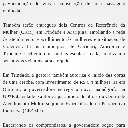
pavimentação de vias e construção de uma passagem
molhada.
Também serão entregues dois Centros de Referência da
Mulher (CRM), em Trindade e Araripina, ampliando a rede
de atendimento e acolhimento às mulheres em situação de
violência. Já os municípios de Ouricuri, Araripina e
Trindade receberão dois ônibus escolares cada, totalizando
seis novos veículos para a região.
Em Trindade, a gestora também autoriza o início das obras
de uma creche, com investimento de R$ 6,4 milhões. Já em
Ouricuri, a governadora entrega o novo mamógrafo na
UPAE da cidade e autoriza para início de obras do Centro de
Atendimento Multidisciplinar Especializado na Perspectiva
Inclusiva (CEAME).
Encerrando os compromissos, a governadora segue para