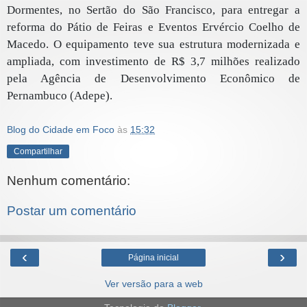
Dormentes, no Sertão do São Francisco, para entregar a
reforma do Pátio de Feiras e Eventos Ervércio Coelho de
Macedo. O equipamento teve sua estrutura modernizada e
ampliada, com investimento de R$ 3,7 milhões realizado
pela Agência de Desenvolvimento Econômico de
Pernambuco (Adepe).
Blog do Cidade em Foco
às
15:32
Compartilhar
Nenhum comentário:
Postar um comentário
‹
›
Página inicial
Ver versão para a web