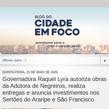
▼
QUINTA-FEIRA, 21 DE MAIO DE 2026
Governadora Raquel Lyra autoriza obras
da Adutora de Negreiros, realiza
entregas e anuncia investimentos nos
Sertões do Araripe e São Francisco