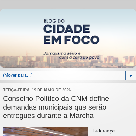
▼
TERÇA-FEIRA, 19 DE MAIO DE 2026
Conselho Político da CNM define
demandas municipais que serão
entregues durante a Marcha
Lideranças