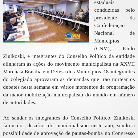
estaduais
conduzidas pelo
presidente da
Confederação
Nacional de
Municípios
(CNM), Paulo
Ziulkoski, e integrantes do Conselho Político da entidade
alinharam as ações do movimento municipalista na XXVII
Marcha a Brasília em Defesa dos Municípios. Os integrantes
do colegiado aprovaram as demandas que irão nortear os
debates nesta semana em vários momentos da programação
da maior mobilização municipalista do mundo em número
de autoridades.
Ao saudar os integrantes do Conselho Político, Ziulkoski
falou dos desafios do municipalismo neste ano, sendo a
possibilidade de aprovação de pautas-bomba no Congresso