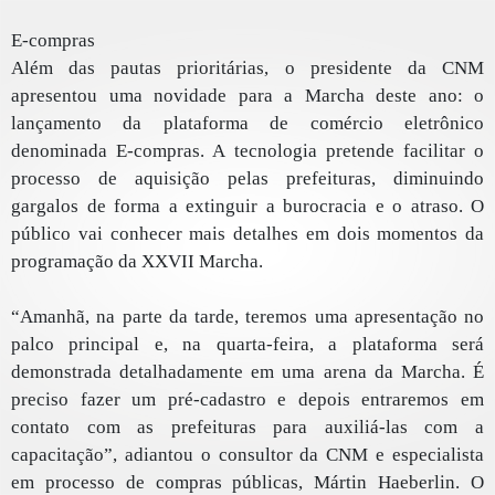
E-compras
Além das pautas prioritárias, o presidente da CNM
apresentou uma novidade para a Marcha deste ano: o
lançamento da plataforma de comércio eletrônico
denominada E-compras. A tecnologia pretende facilitar o
processo de aquisição pelas prefeituras, diminuindo
gargalos de forma a extinguir a burocracia e o atraso. O
público vai conhecer mais detalhes em dois momentos da
programação da XXVII Marcha.
“Amanhã, na parte da tarde, teremos uma apresentação no
palco principal e, na quarta-feira, a plataforma será
demonstrada detalhadamente em uma arena da Marcha. É
preciso fazer um pré-cadastro e depois entraremos em
contato com as prefeituras para auxiliá-las com a
capacitação”, adiantou o consultor da CNM e especialista
em processo de compras públicas, Mártin Haeberlin. O