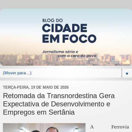
▼
TERÇA-FEIRA, 19 DE MAIO DE 2026
Retomada da Transnordestina Gera
Expectativa de Desenvolvimento e
Empregos em Sertânia
A Ferrovia