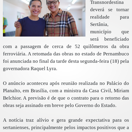
Transnordestina
deverá se tornar
realidade para
Sertânia,
município que
será beneficiado
com a passagem de cerca de 52 quilômetros da obra
ferroviária. A retomada das obras no estado de Pernambuco
foi anunciada no final da tarde desta segunda-feira (18) pela
governadora Raquel Lyra.
O anúncio aconteceu após reunião realizada no Palácio do
Planalto, em Brasília, com a ministra da Casa Civil, Miriam
Belchior. A previsão é de que o contrato para o retorno das
obras seja assinado em breve pelo Governo do Estado.
A notícia traz alívio e gera grande expectativa para os
sertanienses, principalmente pelos impactos positivos que a