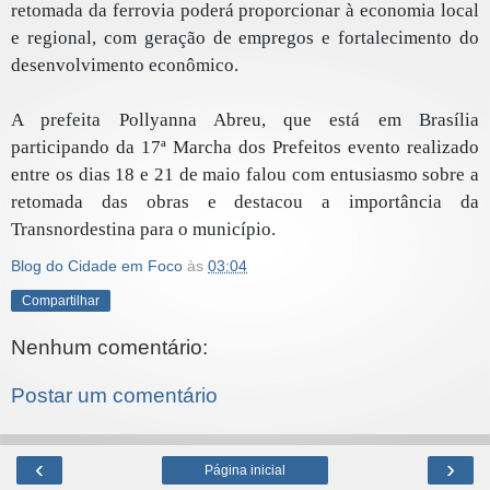
retomada da ferrovia poderá proporcionar à economia local
e regional, com geração de empregos e fortalecimento do
desenvolvimento econômico.
A prefeita Pollyanna Abreu, que está em Brasília
participando da 17ª Marcha dos Prefeitos evento realizado
entre os dias 18 e 21 de maio falou com entusiasmo sobre a
retomada das obras e destacou a importância da
Transnordestina para o município.
Blog do Cidade em Foco
às
03:04
Compartilhar
Nenhum comentário:
Postar um comentário
‹
›
Página inicial