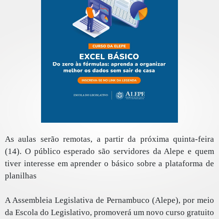
As aulas serão remotas, a partir da próxima quinta-feira
(14). O público esperado são servidores da Alepe e quem
tiver interesse em aprender o básico sobre a plataforma de
planilhas
A Assembleia Legislativa de Pernambuco (Alepe), por meio
da Escola do Legislativo, promoverá um novo curso gratuito