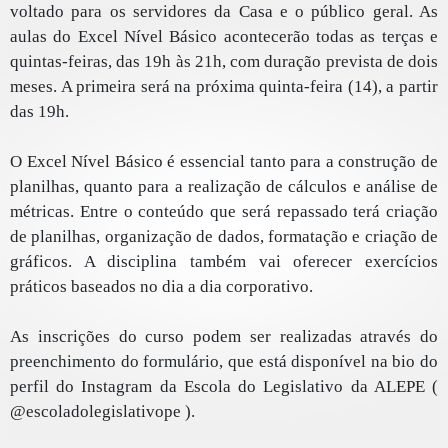
voltado para os servidores da Casa e o público geral. As
aulas do Excel Nível Básico acontecerão todas as terças e
quintas-feiras, das 19h às 21h, com duração prevista de dois
meses. A primeira será na próxima quinta-feira (14), a partir
das 19h.
O Excel Nível Básico é essencial tanto para a construção de
planilhas, quanto para a realização de cálculos e análise de
métricas. Entre o conteúdo que será repassado terá criação
de planilhas, organização de dados, formatação e criação de
gráficos. A disciplina também vai oferecer exercícios
práticos baseados no dia a dia corporativo.
As inscrições do curso podem ser realizadas através do
preenchimento do formulário, que está disponível na bio do
perfil do Instagram da Escola do Legislativo da ALEPE (
@escoladolegislativope ).