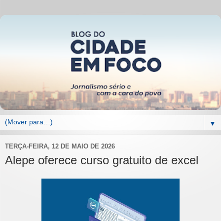
▼
TERÇA-FEIRA, 12 DE MAIO DE 2026
Alepe oferece curso gratuito de excel