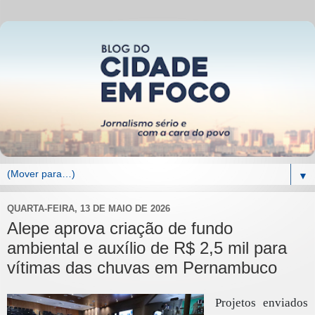
▼
QUARTA-FEIRA, 13 DE MAIO DE 2026
Alepe aprova criação de fundo
ambiental e auxílio de R$ 2,5 mil para
vítimas das chuvas em Pernambuco
Projetos enviados