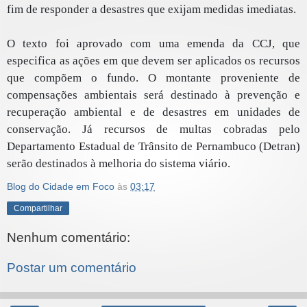
fim de responder a desastres que exijam medidas imediatas.
O texto foi aprovado com uma emenda da CCJ, que
especifica as ações em que devem ser aplicados os recursos
que compõem o fundo. O montante proveniente de
compensações ambientais será destinado à prevenção e
recuperação ambiental e de desastres em unidades de
conservação. Já recursos de multas cobradas pelo
Departamento Estadual de Trânsito de Pernambuco (Detran)
serão destinados à melhoria do sistema viário.
Blog do Cidade em Foco
às
03:17
Compartilhar
Nenhum comentário:
Postar um comentário