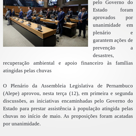
pelo Governo do
Estado foram
aprovados por
unanimidade em
plenário e
garantem ações de
prevenção a
desastres,
recuperação ambiental e apoio financeiro às famílias
atingidas pelas chuvas
O Plenário da Assembleia Legislativa de Pernambuco
(Alepe) aprovou, nesta terça (12), em primeira e segunda
discussões, as iniciativas encaminhadas pelo Governo do
Estado para prestar assistência à população atingida pelas
chuvas no início de maio. As proposições foram acatadas
por unanimidade.