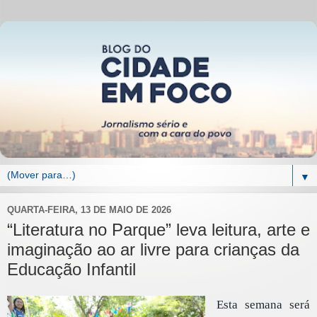
▼
QUARTA-FEIRA, 13 DE MAIO DE 2026
“Literatura no Parque” leva leitura, arte e
imaginação ao ar livre para crianças da
Educação Infantil
Esta semana será