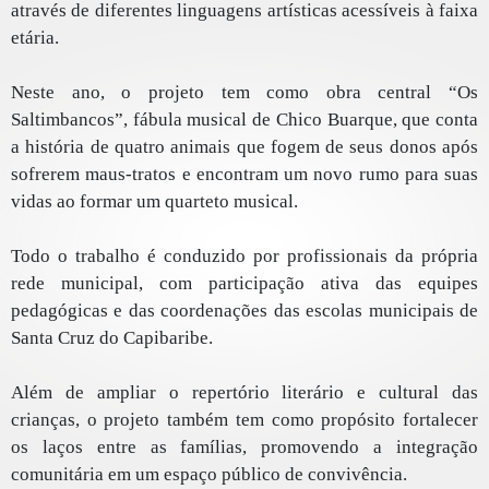
através de diferentes linguagens artísticas acessíveis à faixa
etária.
Neste ano, o projeto tem como obra central “Os
Saltimbancos”, fábula musical de Chico Buarque, que conta
a história de quatro animais que fogem de seus donos após
sofrerem maus-tratos e encontram um novo rumo para suas
vidas ao formar um quarteto musical.
Todo o trabalho é conduzido por profissionais da própria
rede municipal, com participação ativa das equipes
pedagógicas e das coordenações das escolas municipais de
Santa Cruz do Capibaribe.
Além de ampliar o repertório literário e cultural das
crianças, o projeto também tem como propósito fortalecer
os laços entre as famílias, promovendo a integração
comunitária em um espaço público de convivência.