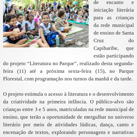
de encanto e
iniciação literária
para as crianças
da rede municipal
de ensino de Santa
Cruz do
Capibaribe, que
estão participando
do projeto “Literatura no Parque”, realizado desta segunda-
feira (11) até a próxima sexta-feira (15), no Parque
Florestal, com programação nos turnos da manhã e da tarde.
O projeto estimula o acesso à literatura e o desenvolvimento
da criatividade na primeira infância. O público-alvo são
crianças entre 3 e 5 anos, matriculadas na rede municipal de
ensino, que terão a oportunidade de mergulhar no universo
literário por meio de atividades lúdicas, dança, canto e
encenação de textos, explorando personagens e narrativas