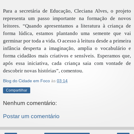
Para a secretária de Educação, Cleciana Alves, o projeto
representa um passo importante na formação de novos
leitores. “Quando apresentamos a literatura à criança de
forma lúdica, estamos plantando uma semente que vai
germinar por toda a vida. O acesso à leitura desde a primeira
infância desperta a imaginação, amplia o vocabulário e
forma cidadãos mais criativos e sensíveis. Esperamos que,
após essa iniciativa, cada criança saia com vontade de
descobrir novas histórias”, comentou.
Blog do Cidade em Foco
às
03:14
Compartilhar
Nenhum comentário:
Postar um comentário