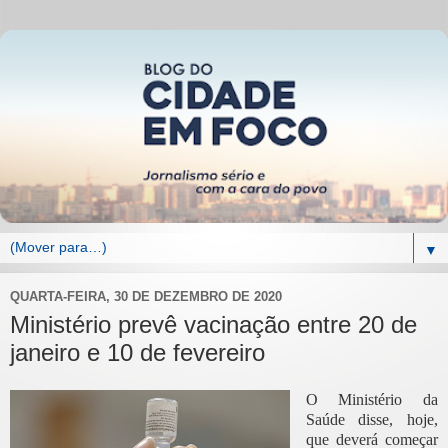
▼
QUARTA-FEIRA, 30 DE DEZEMBRO DE 2020
Ministério prevê vacinação entre 20 de
janeiro e 10 de fevereiro
O Ministério da
Saúde disse, hoje,
que deverá começar