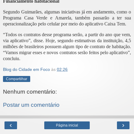
Financiamento habitacional
Segundo Guimarães, algumas iniciativas já em andamento, como o
Programa Casa Verde e Amarela, também passarão a ter sua
operacionalização pelo celular por meio do aplicativo Caixa Tem.
“Todos os contratos desse programa serão, a partir do ano que vem,
via aplicativo”, disse. Hoje, segundo estimativas da instituição, 4,5
milhões de brasileiros possuem algum tipo de contrato de habitação.
“Vamos migrar esses e novos contratos serão feitos pelo aplicativo”,
concluiu.
Blog do Cidade em Foco
às
02:26
Compartilhar
Nenhum comentário:
Postar um comentário
‹
›
Página inicial