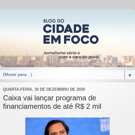
▼
QUARTA-FEIRA, 30 DE DEZEMBRO DE 2020
Caixa vai lançar programa de
financiamentos de até R$ 2 mil