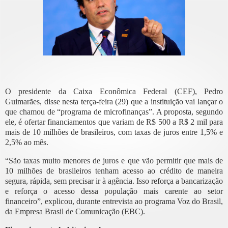
O presidente da Caixa Econômica Federal (CEF), Pedro
Guimarães, disse nesta terça-feira (29) que a instituição vai lançar o
que chamou de “programa de microfinanças”. A proposta, segundo
ele, é ofertar financiamentos que variam de R$ 500 a R$ 2 mil para
mais de 10 milhões de brasileiros, com taxas de juros entre 1,5% e
2,5% ao mês.
“São taxas muito menores de juros e que vão permitir que mais de
10 milhões de brasileiros tenham acesso ao crédito de maneira
segura, rápida, sem precisar ir à agência. Isso reforça a bancarização
e reforça o acesso dessa população mais carente ao setor
financeiro”, explicou, durante entrevista ao programa Voz do Brasil,
da Empresa Brasil de Comunicação (EBC).