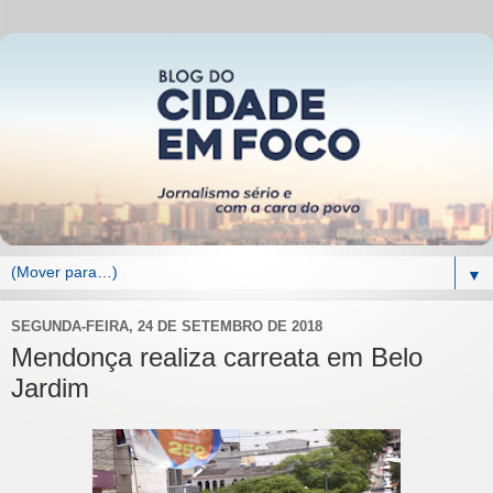
▼
SEGUNDA-FEIRA, 24 DE SETEMBRO DE 2018
Mendonça realiza carreata em Belo
Jardim