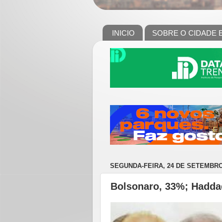
INICIO
SOBRE O CIDADE 
SEGUNDA-FEIRA, 24 DE SETEMBRO
Bolsonaro, 33%; Haddad