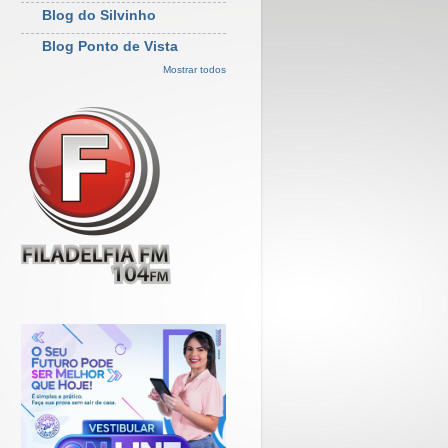
Blog do Silvinho
Blog Ponto de Vista
Mostrar todos