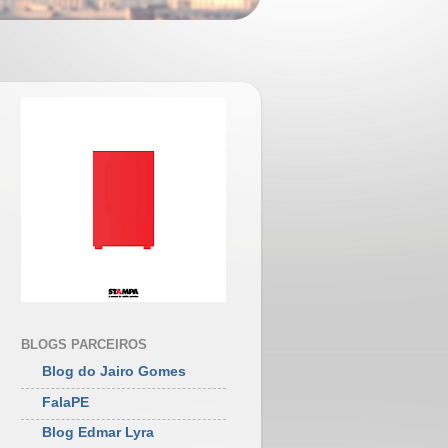
BLOGS PARCEIROS
Blog do Jairo Gomes
FalaPE
Blog Edmar Lyra