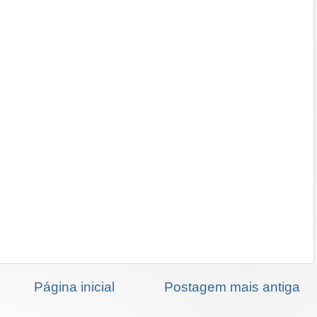
Página inicial
Postagem mais antiga