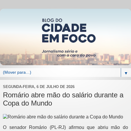
▼
SEGUNDA-FEIRA, 6 DE JULHO DE 2026
Romário abre mão do salário durante a
Copa do Mundo
O senador Romário (PL-RJ) afirmou que abriu mão do