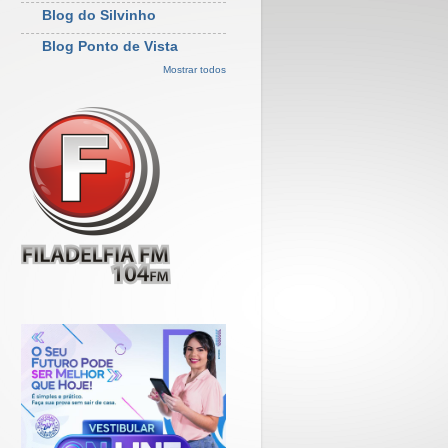
Blog do Silvinho
Blog Ponto de Vista
Mostrar todos