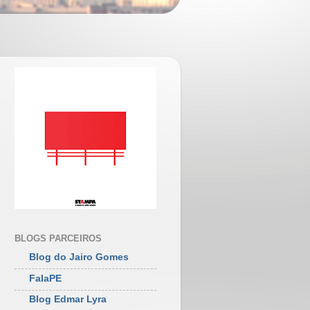
BLOGS PARCEIROS
Blog do Jairo Gomes
FalaPE
Blog Edmar Lyra