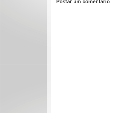
Postar um comentário