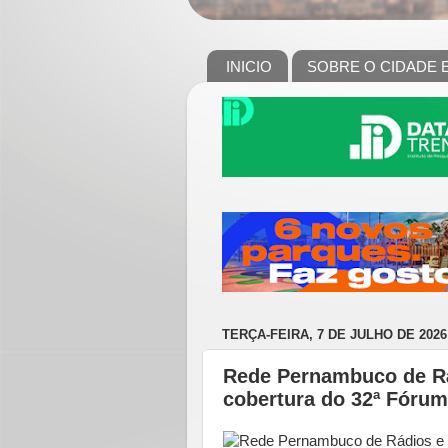
INICIO
SOBRE O CIDADE 
TERÇA-FEIRA, 7 DE JULHO DE 2026
Rede Pernambuco de Rá
cobertura do 32ª Fóru