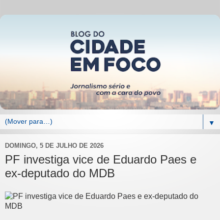
▼
DOMINGO, 5 DE JULHO DE 2026
PF investiga vice de Eduardo Paes e
ex-deputado do MDB