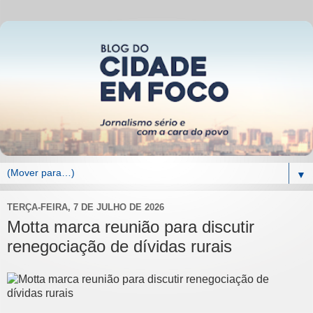
▼
TERÇA-FEIRA, 7 DE JULHO DE 2026
Motta marca reunião para discutir
renegociação de dívidas rurais