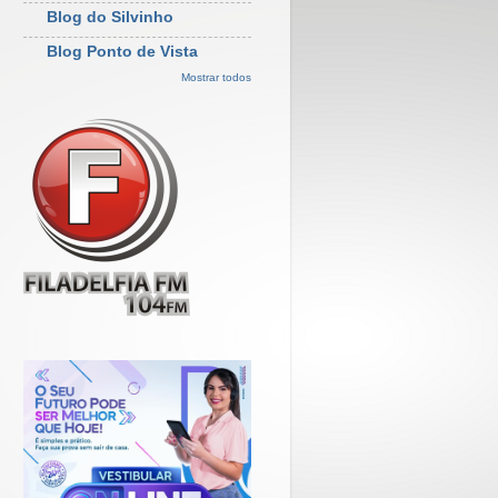
Blog do Silvinho
Blog Ponto de Vista
Mostrar todos