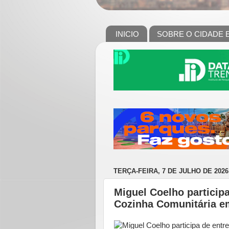
INICIO
SOBRE O CIDADE 
TERÇA-FEIRA, 7 DE JULHO DE 2026
Miguel Coelho particip
Cozinha Comunitária e