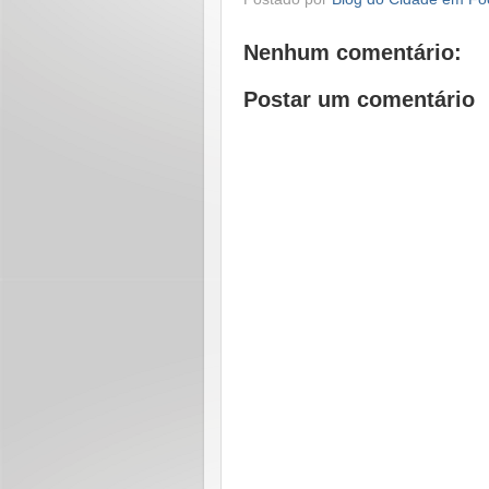
Nenhum comentário:
Postar um comentário