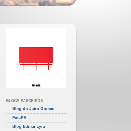
BLOGS PARCEIROS
Blog do Jairo Gomes
FalaPE
Blog Edmar Lyra