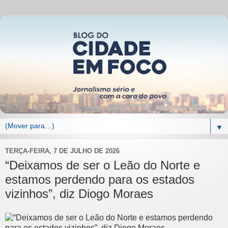
▼
TERÇA-FEIRA, 7 DE JULHO DE 2026
“Deixamos de ser o Leão do Norte e
estamos perdendo para os estados
vizinhos”, diz Diogo Moraes