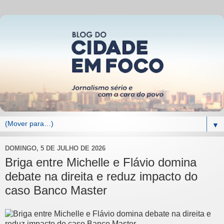
▼
DOMINGO, 5 DE JULHO DE 2026
Briga entre Michelle e Flávio domina
debate na direita e reduz impacto do
caso Banco Master