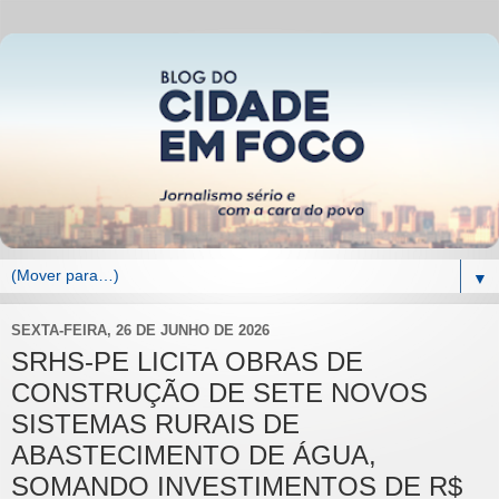
▼
SEXTA-FEIRA, 26 DE JUNHO DE 2026
SRHS-PE LICITA OBRAS DE
CONSTRUÇÃO DE SETE NOVOS
SISTEMAS RURAIS DE
ABASTECIMENTO DE ÁGUA,
SOMANDO INVESTIMENTOS DE R$