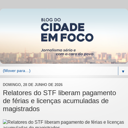
▼
DOMINGO, 28 DE JUNHO DE 2026
Relatores do STF liberam pagamento
de férias e licenças acumuladas de
magistrados