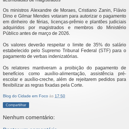
Os ministros Alexandre de Moraes, Cristiano Zanin, Flávio
Dino e Gilmar Mendes votaram para autorizar o pagamento
em dinheiro de férias, licenças-prêmio e plantões judiciais
adquiridos por magistrados e membros do Ministério
Público antes de março de 2026.
Os valores deverão respeitar o limite de 35% do salário
estabelecido pelo Supremo Tribunal Federal (STF) para o
pagamento de verbas indenizatórias.
Os relatores mantiveram a proibição do pagamento de
benefícios como auxílio-alimentação, assistência pré-
escolar e auxílio-creche, além de rejeitarem pedidos para
flexibilizar as regras fixadas pela Corte.
Blog do Cidade em Foco
às
17:50
Compartilhar
Nenhum comentário: