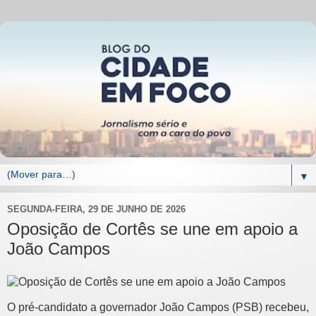
▼
SEGUNDA-FEIRA, 29 DE JUNHO DE 2026
Oposição de Cortês se une em apoio a
João Campos
O pré-candidato a governador João Campos (PSB) recebeu,