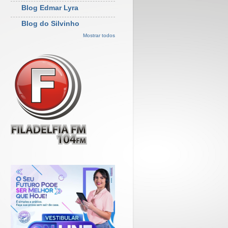
Blog Edmar Lyra
Blog do Silvinho
Mostrar todos