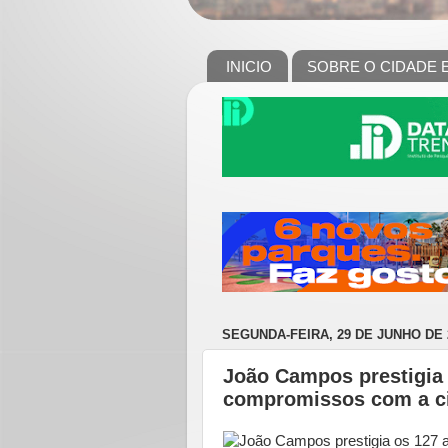
INICIO
SOBRE O CIDADE 
SEGUNDA-FEIRA, 29 DE JUNHO DE 
João Campos prestigia 
compromissos com a c