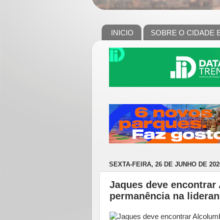
INICIO
SOBRE O CIDADE 
SEXTA-FEIRA, 26 DE JUNHO DE 202
Jaques deve encontrar
permanência na lidera