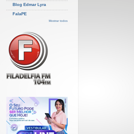
Blog Edmar Lyra
FalaPE
Mostrar todos