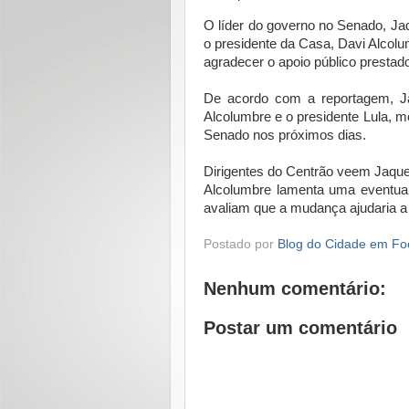
O líder do governo no Senado, Ja
o presidente da Casa, Davi Alcol
agradecer o apoio público prestad
De acordo com a reportagem, Ja
Alcolumbre e o presidente Lula, m
Senado nos próximos dias.
Dirigentes do Centrão veem Jaque
Alcolumbre lamenta uma eventual 
avaliam que a mudança ajudaria a 
Postado por
Blog do Cidade em Fo
Nenhum comentário:
Postar um comentário