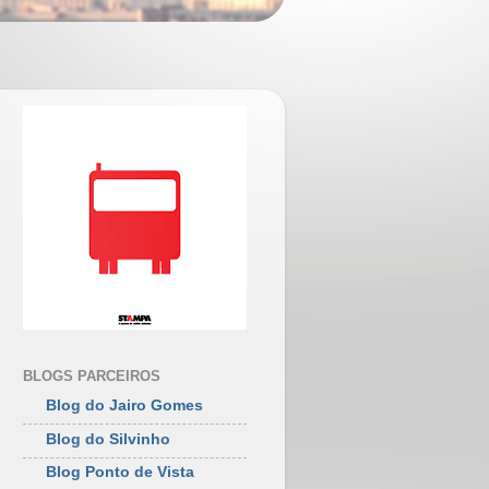
BLOGS PARCEIROS
Blog do Jairo Gomes
Blog do Silvinho
Blog Ponto de Vista