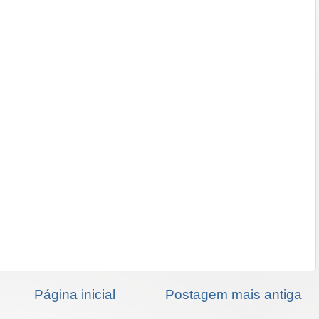
Página inicial
Postagem mais antiga