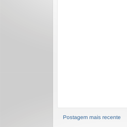
Postagem mais recente