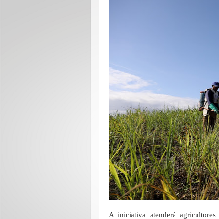
A iniciativa atenderá agricultores