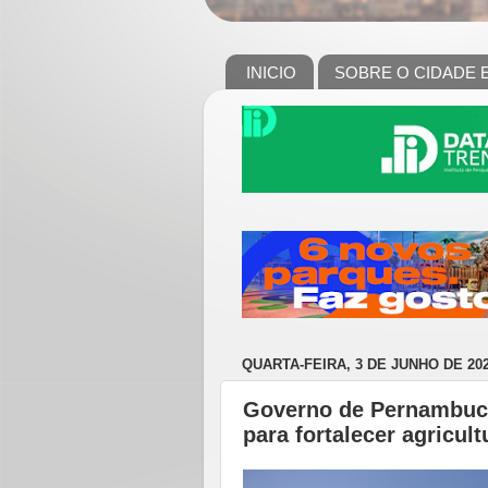
INICIO
SOBRE O CIDADE 
QUARTA-FEIRA, 3 DE JUNHO DE 20
Governo de Pernambuco 
para fortalecer agricul