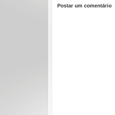
Postar um comentário