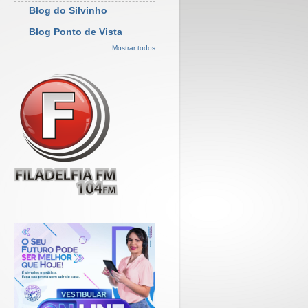
Blog do Silvinho
Blog Ponto de Vista
Mostrar todos