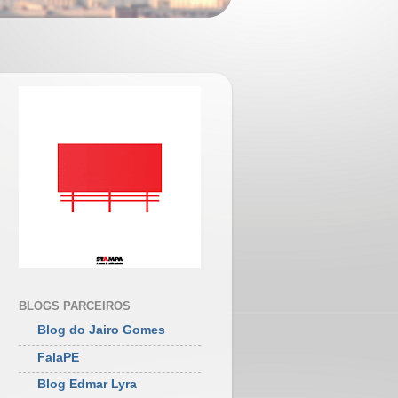
BLOGS PARCEIROS
Blog do Jairo Gomes
FalaPE
Blog Edmar Lyra