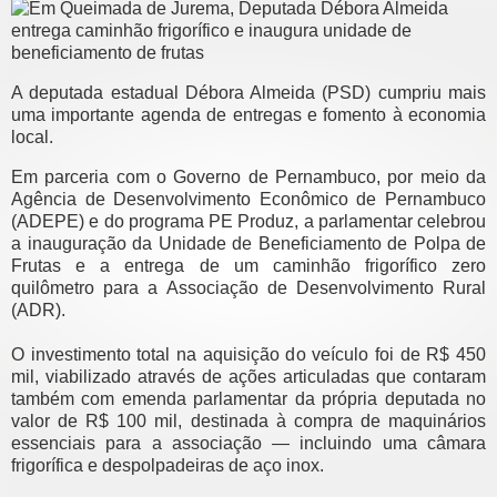
A deputada estadual Débora Almeida (PSD) cumpriu mais
uma importante agenda de entregas e fomento à economia
local.
Em parceria com o Governo de Pernambuco, por meio da
Agência de Desenvolvimento Econômico de Pernambuco
(ADEPE) e do programa PE Produz, a parlamentar celebrou
a inauguração da Unidade de Beneficiamento de Polpa de
Frutas e a entrega de um caminhão frigorífico zero
quilômetro para a Associação de Desenvolvimento Rural
(ADR).
O investimento total na aquisição do veículo foi de R$ 450
mil, viabilizado através de ações articuladas que contaram
também com emenda parlamentar da própria deputada no
valor de R$ 100 mil, destinada à compra de maquinários
essenciais para a associação — incluindo uma câmara
frigorífica e despolpadeiras de aço inox.