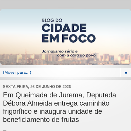
▼
SEXTA-FEIRA, 26 DE JUNHO DE 2026
Em Queimada de Jurema, Deputada
Débora Almeida entrega caminhão
frigorífico e inaugura unidade de
beneficiamento de frutas