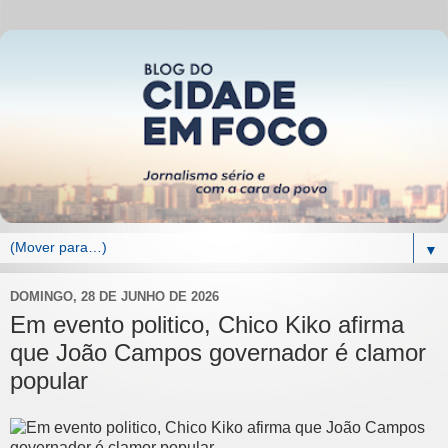
▼
DOMINGO, 28 DE JUNHO DE 2026
Em evento politico, Chico Kiko afirma
que João Campos governador é clamor
popular