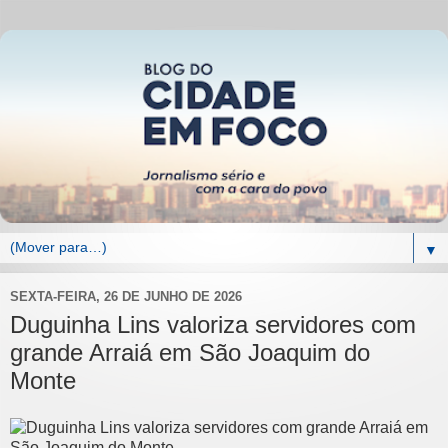
▼
SEXTA-FEIRA, 26 DE JUNHO DE 2026
Duguinha Lins valoriza servidores com
grande Arraiá em São Joaquim do
Monte