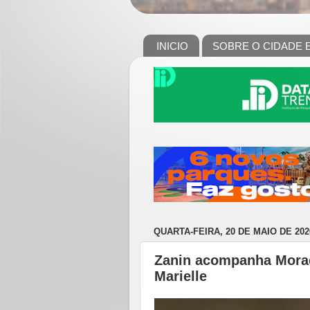
INICIO
SOBRE O CIDADE 
QUARTA-FEIRA, 20 DE MAIO DE 202
Zanin acompanha Moraes
Marielle