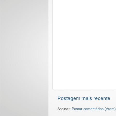
Postagem mais recente
Assinar:
Postar comentários (Atom)