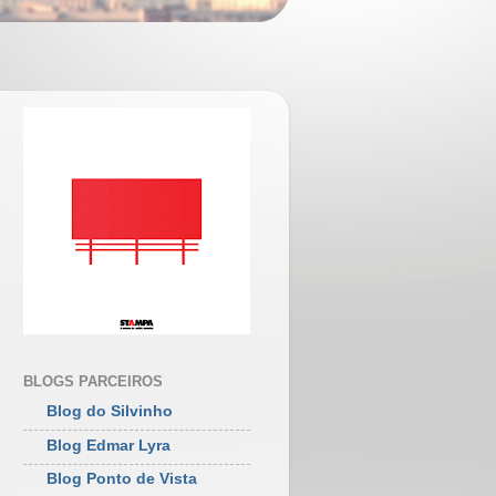
BLOGS PARCEIROS
Blog do Silvinho
Blog Edmar Lyra
Blog Ponto de Vista