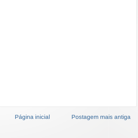
Página inicial
Postagem mais antiga