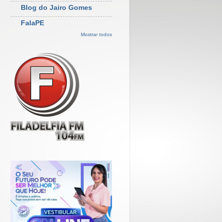
Blog do Jairo Gomes
FalaPE
Mostrar todos