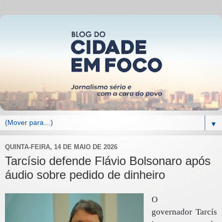
▼
QUINTA-FEIRA, 14 DE MAIO DE 2026
Tarcísio defende Flávio Bolsonaro após
áudio sobre pedido de dinheiro
O
governador Tarcís