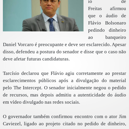
io de
Freitas afirmou
que o áudio de
Flávio Bolsonaro
pedindo dinheiro
ao banqueiro
Daniel Vorcaro é preocupante e deve ser esclarecido. Apesar
disso, defendeu a postura do senador e disse que o caso não
deve afetar futuras candidaturas.
Tarcísio declarou que Flávio agiu corretamente ao prestar
esclarecimentos públicos após a divulgação do material
pelo The Intercept. O senador inicialmente negou o pedido
de recursos, mas depois admitiu a autenticidade do áudio
em vídeo divulgado nas redes sociais.
O governador também confirmou encontro com o ator Jim
Caviezel, ligado ao projeto citado no pedido de dinheiro,