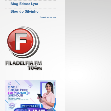
Blog Edmar Lyra
Blog do Silvinho
Mostrar todos