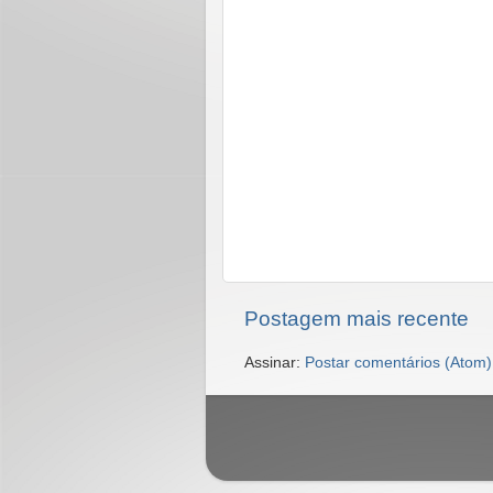
Postagem mais recente
Assinar:
Postar comentários (Atom)