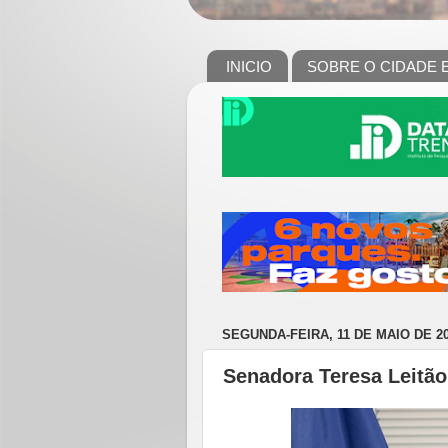
INICIO
SOBRE O CIDADE 
SEGUNDA-FEIRA, 11 DE MAIO DE 2
Senadora Teresa Leitão