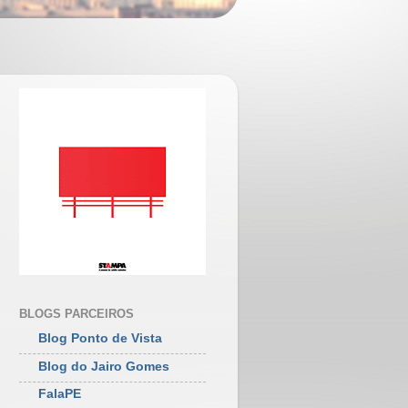
BLOGS PARCEIROS
Blog Ponto de Vista
Blog do Jairo Gomes
FalaPE