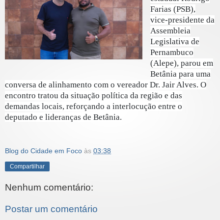
Farias (PSB),
vice‑presidente da
Assembleia
Legislativa de
Pernambuco
(Alepe), parou em
Betânia para uma
conversa de alinhamento com o vereador Dr. Jair Alves. O
encontro tratou da situação política da região e das
demandas locais, reforçando a interlocução entre o
deputado e lideranças de Betânia.
Blog do Cidade em Foco
às
03:38
Compartilhar
Nenhum comentário:
Postar um comentário