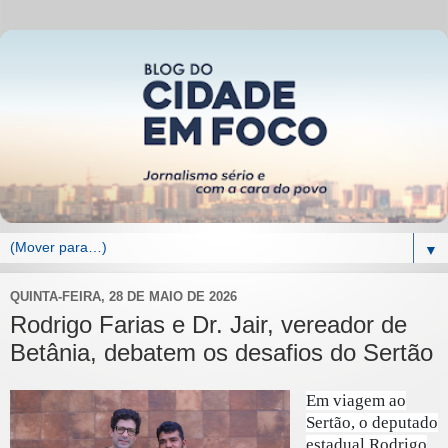
▼
QUINTA-FEIRA, 28 DE MAIO DE 2026
Rodrigo Farias e Dr. Jair, vereador de
Betânia, debatem os desafios do Sertão
Em viagem ao
Sertão, o deputado
estadual Rodrigo