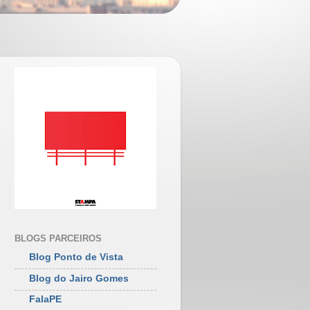
BLOGS PARCEIROS
Blog Ponto de Vista
Blog do Jairo Gomes
FalaPE