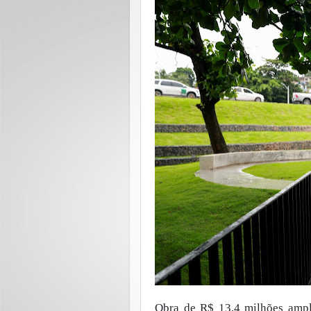
Obra de R$ 13,4 milhões ampl