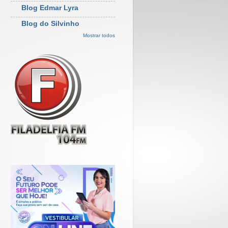
Blog Edmar Lyra
Blog do Silvinho
Mostrar todos