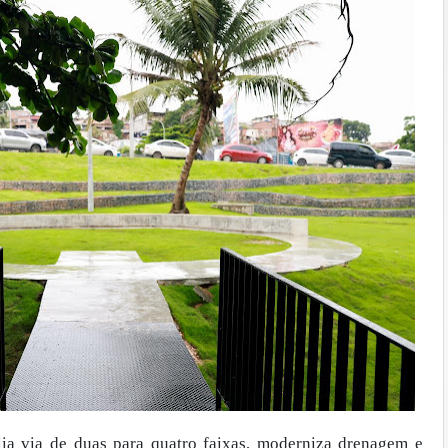
ia via de duas para quatro faixas, moderniza drenagem e