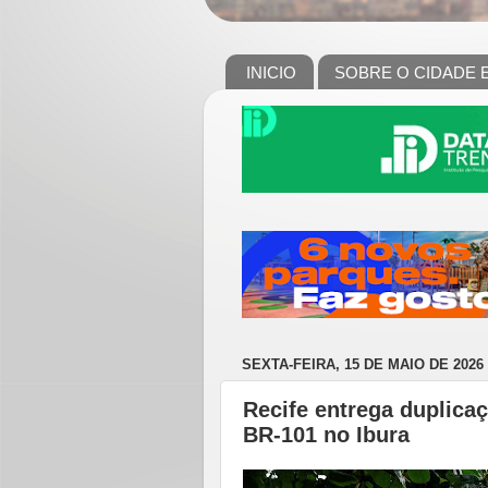
INICIO
SOBRE O CIDADE 
SEXTA-FEIRA, 15 DE MAIO DE 2026
Recife entrega duplica
BR-101 no Ibura