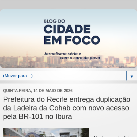
▼
QUINTA-FEIRA, 14 DE MAIO DE 2026
Prefeitura do Recife entrega duplicação
da Ladeira da Cohab com novo acesso
pela BR-101 no Ibura