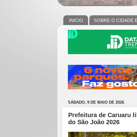
INICIO
SOBRE O CIDADE 
SÁBADO, 9 DE MAIO DE 2026
Prefeitura de Caruaru l
do São João 2026