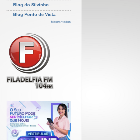
Blog do Silvinho
Blog Ponto de Vista
Mostrar todos