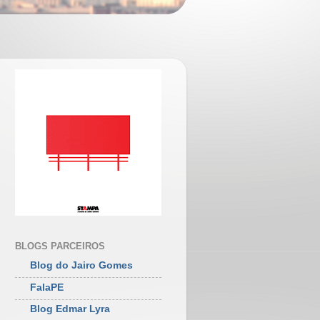
BLOGS PARCEIROS
Blog do Jairo Gomes
FalaPE
Blog Edmar Lyra