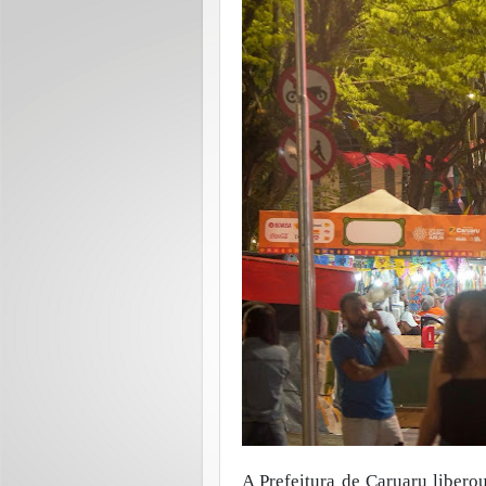
A Prefeitura de Caruaru libero