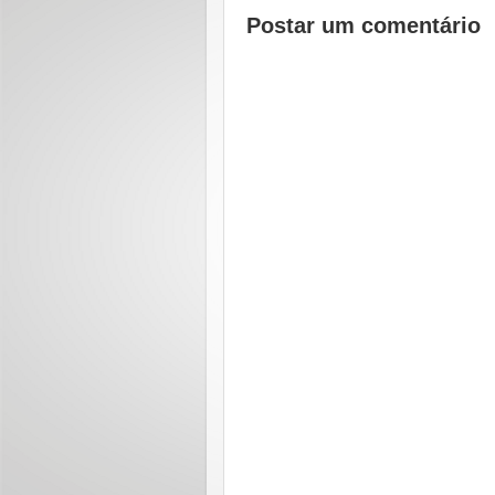
Postar um comentário