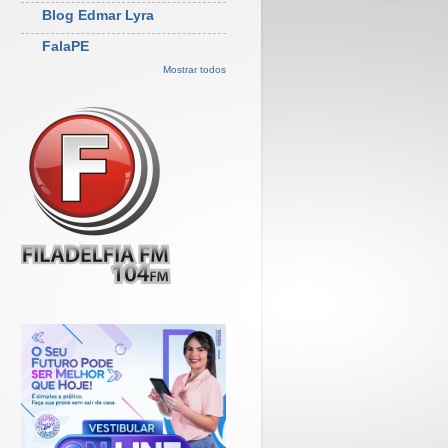
Blog Edmar Lyra
FalaPE
Mostrar todos