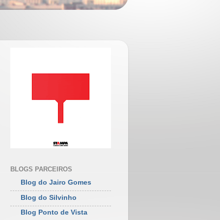
BLOGS PARCEIROS
Blog do Jairo Gomes
Blog do Silvinho
Blog Ponto de Vista