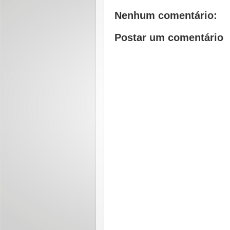
Nenhum comentário:
Postar um comentário