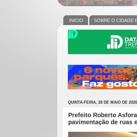
INICIO
SOBRE O CIDADE 
QUINTA-FEIRA, 28 DE MAIO DE 202
Prefeito Roberto Asfor
pavimentação de ruas 