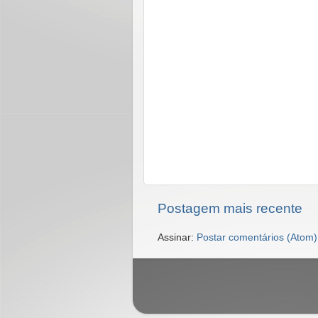
Postagem mais recente
Assinar:
Postar comentários (Atom)