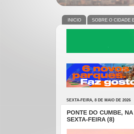
INICIO
SOBRE O CIDADE 
SEXTA-FEIRA, 8 DE MAIO DE 2026
PONTE DO CUMBE, NA 
SEXTA-FEIRA (8)