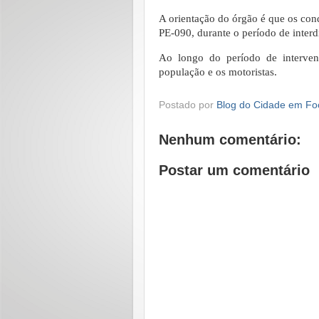
A orientação do órgão é que os cond
PE-090, durante o período de inter
Ao longo do período de interven
população e os motoristas.
Postado por
Blog do Cidade em Fo
Nenhum comentário:
Postar um comentário