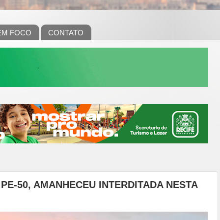
EM FOCO
CONTATO
PE-50, AMANHECEU INTERDITADA NESTA