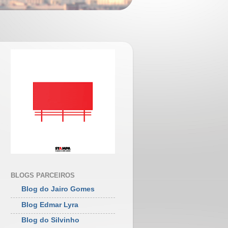
BLOGS PARCEIROS
Blog do Jairo Gomes
Blog Edmar Lyra
Blog do Silvinho