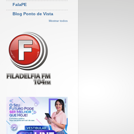
FalaPE
Blog Ponto de Vista
Mostrar todos