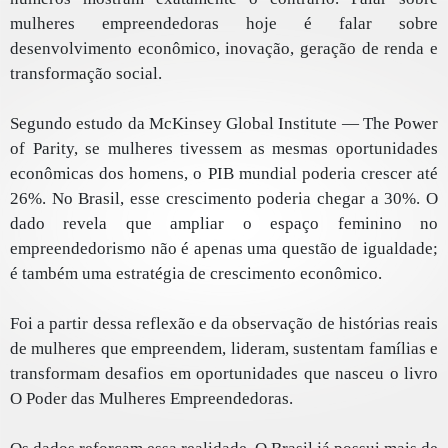
mulheres empreendedoras hoje é falar sobre
desenvolvimento econômico, inovação, geração de renda e
transformação social.
Segundo estudo da McKinsey Global Institute — The Power
of Parity, se mulheres tivessem as mesmas oportunidades
econômicas dos homens, o PIB mundial poderia crescer até
26%. No Brasil, esse crescimento poderia chegar a 30%. O
dado revela que ampliar o espaço feminino no
empreendedorismo não é apenas uma questão de igualdade;
é também uma estratégia de crescimento econômico.
Foi a partir dessa reflexão e da observação de histórias reais
de mulheres que empreendem, lideram, sustentam famílias e
transformam desafios em oportunidades que nasceu o livro
O Poder das Mulheres Empreendedoras.