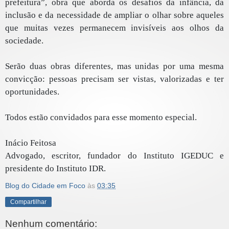
prefeitura”, obra que aborda os desafios da infância, da
inclusão e da necessidade de ampliar o olhar sobre aqueles
que muitas vezes permanecem invisíveis aos olhos da
sociedade.
Serão duas obras diferentes, mas unidas por uma mesma
convicção: pessoas precisam ser vistas, valorizadas e ter
oportunidades.
Todos estão convidados para esse momento especial.
Inácio Feitosa
Advogado, escritor, fundador do Instituto IGEDUC e
presidente do Instituto IDR.
Blog do Cidade em Foco
às
03:35
Compartilhar
Nenhum comentário: