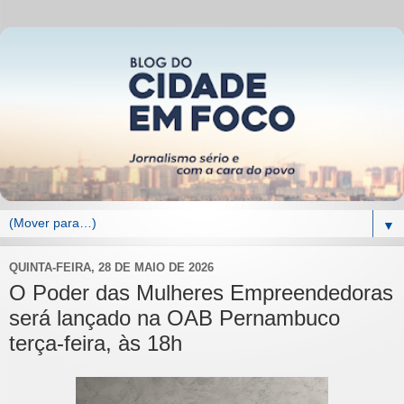
▼
QUINTA-FEIRA, 28 DE MAIO DE 2026
O Poder das Mulheres Empreendedoras
será lançado na OAB Pernambuco
terça-feira, às 18h