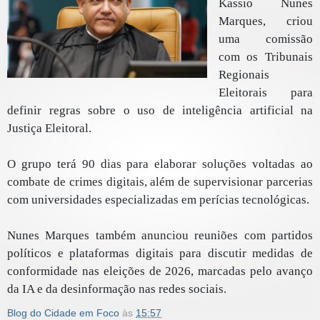
Kassio Nunes
Marques, criou
uma comissão
com os Tribunais
Regionais
Eleitorais para
definir regras sobre o uso de inteligência artificial na
Justiça Eleitoral.
O grupo terá 90 dias para elaborar soluções voltadas ao
combate de crimes digitais, além de supervisionar parcerias
com universidades especializadas em perícias tecnológicas.
Nunes Marques também anunciou reuniões com partidos
políticos e plataformas digitais para discutir medidas de
conformidade nas eleições de 2026, marcadas pelo avanço
da IA e da desinformação nas redes sociais.
Blog do Cidade em Foco
às
15:57