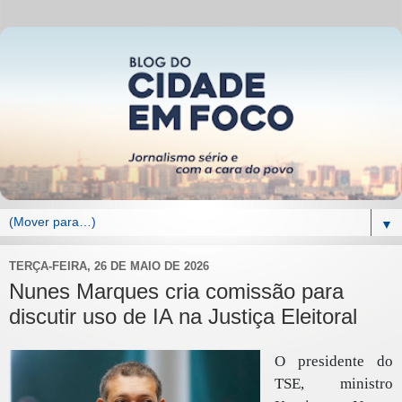
▼
TERÇA-FEIRA, 26 DE MAIO DE 2026
Nunes Marques cria comissão para
discutir uso de IA na Justiça Eleitoral
O presidente do
TSE, ministro