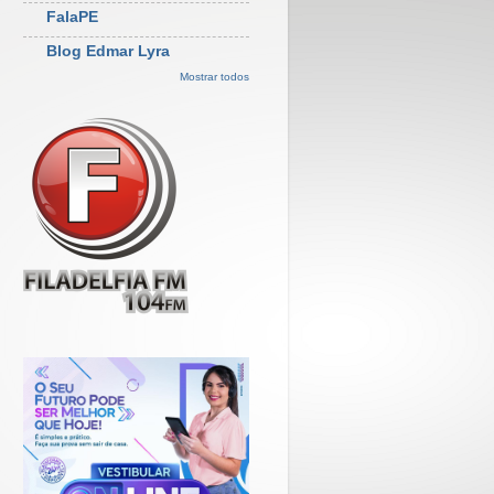
FalaPE
Blog Edmar Lyra
Mostrar todos