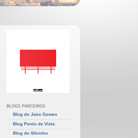
BLOGS PARCEIROS
Blog do Jairo Gomes
Blog Ponto de Vista
Blog do Silvinho