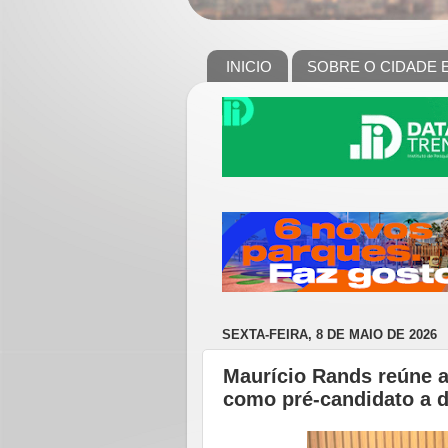
INICIO
SOBRE O CIDADE 
SEXTA-FEIRA, 8 DE MAIO DE 2026
Maurício Rands reúne 
como pré-candidato a 