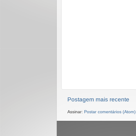
Postagem mais recente
Assinar:
Postar comentários (Atom)