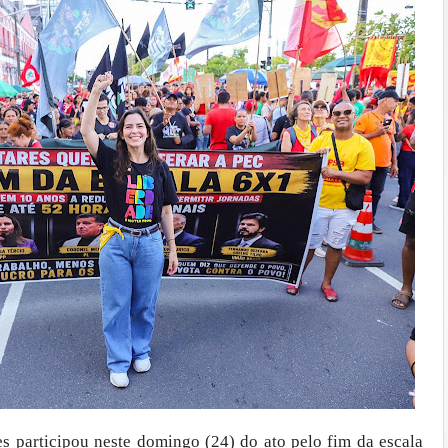
s participou neste domingo (24) do ato pelo fim da escala