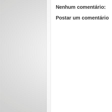
Nenhum comentário:
Postar um comentário