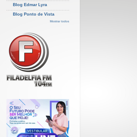
Blog Edmar Lyra
Blog Ponto de Vista
Mostrar todos