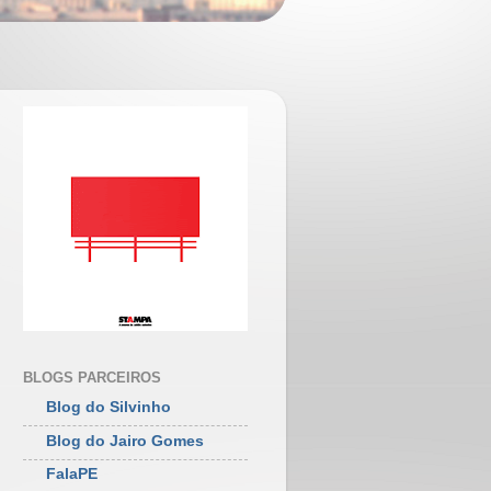
BLOGS PARCEIROS
Blog do Silvinho
Blog do Jairo Gomes
FalaPE