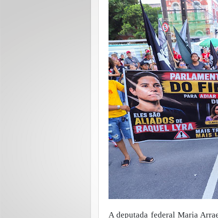
A deputada federal Maria Arrae