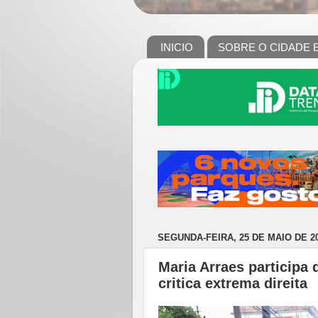
INICIO
SOBRE O CIDADE 
SEGUNDA-FEIRA, 25 DE MAIO DE 2
Maria Arraes participa 
critica extrema direita