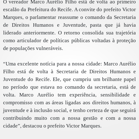
O vereador Marco Aurélio Filho está de volta ao primeiro
escalão da Prefeitura do Recife. A convite do prefeito Victor
Marques, o parlamentar reassume o comando da Secretaria
de Direitos Humanos e Juventude, pasta que já havia
liderado anteriormente. O retorno consolida sua trajetória
como articulador de políticas públicas voltadas à proteção
de populações vulneráveis.
“Uma excelente notícia para a nossa cidade: Marco Aurélio
Filho está de volta à Secretaria de Direitos Humanos e
Juventude do Recife. Ele, que cumpriu um brilhante papel
no período que estava no comando da secretaria, está de
volta. Marco Aurélio tem experiência, sensibilidade e
compromisso com as áreas ligadas aos direitos humanos, à
juventude e à inclusão social, e tenho certeza de que seguirá
contribuindo muito com a nossa gestão e com a nossa
cidade”, destacou o prefeito Victor Marques.