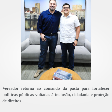
Vereador retorna ao comando da pasta para fortalecer
políticas públicas voltadas à inclusão, cidadania e proteção
de direitos