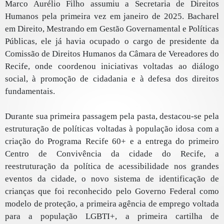
Marco Aurélio Filho assumiu a Secretaria de Direitos
Humanos pela primeira vez em janeiro de 2025. Bacharel
em Direito, Mestrando em Gestão Governamental e Políticas
Públicas, ele já havia ocupado o cargo de presidente da
Comissão de Direitos Humanos da Câmara de Vereadores do
Recife, onde coordenou iniciativas voltadas ao diálogo
social, à promoção de cidadania e à defesa dos direitos
fundamentais.
Durante sua primeira passagem pela pasta, destacou-se pela
estruturação de políticas voltadas à população idosa com a
criação do Programa Recife 60+ e a entrega do primeiro
Centro de Convivência da cidade do Recife, a
reestruturação da política de acessibilidade nos grandes
eventos da cidade, o novo sistema de identificação de
crianças que foi reconhecido pelo Governo Federal como
modelo de proteção, a primeira agência de emprego voltada
para a população LGBTI+, a primeira cartilha de