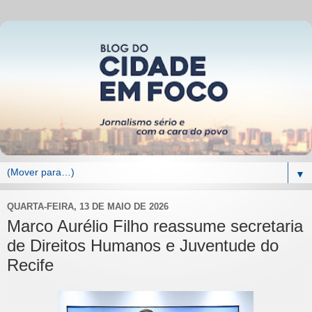
▼
QUARTA-FEIRA, 13 DE MAIO DE 2026
Marco Aurélio Filho reassume secretaria
de Direitos Humanos e Juventude do
Recife