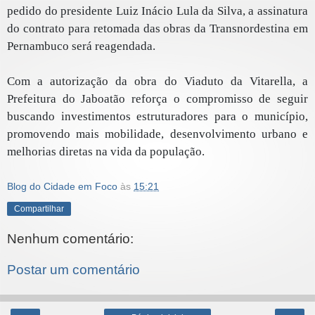
pedido do presidente Luiz Inácio Lula da Silva, a assinatura
do contrato para retomada das obras da Transnordestina em
Pernambuco será reagendada.
Com a autorização da obra do Viaduto da Vitarella, a
Prefeitura do Jaboatão reforça o compromisso de seguir
buscando investimentos estruturadores para o município,
promovendo mais mobilidade, desenvolvimento urbano e
melhorias diretas na vida da população.
Blog do Cidade em Foco
às
15:21
Compartilhar
Nenhum comentário:
Postar um comentário