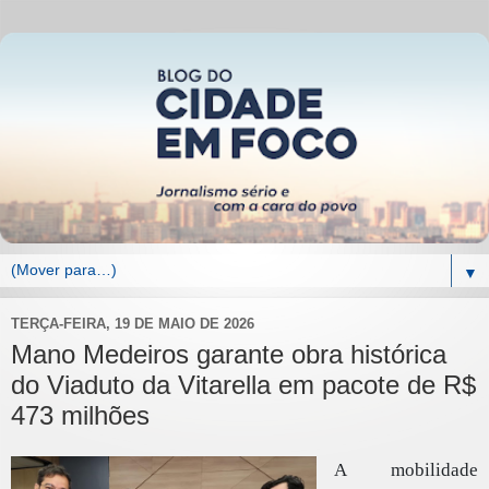
▼
TERÇA-FEIRA, 19 DE MAIO DE 2026
Mano Medeiros garante obra histórica
do Viaduto da Vitarella em pacote de R$
473 milhões
A mobilidade