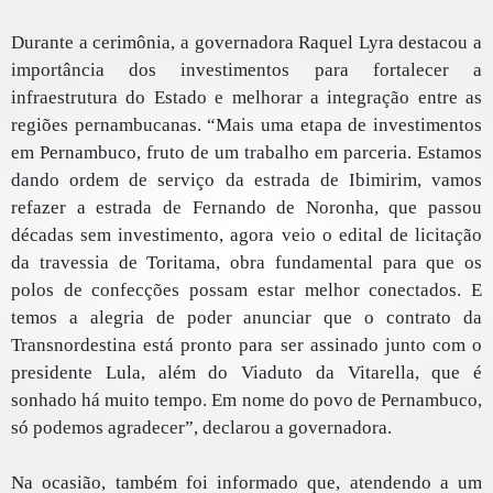
Durante a cerimônia, a governadora Raquel Lyra destacou a
importância dos investimentos para fortalecer a
infraestrutura do Estado e melhorar a integração entre as
regiões pernambucanas. “Mais uma etapa de investimentos
em Pernambuco, fruto de um trabalho em parceria. Estamos
dando ordem de serviço da estrada de Ibimirim, vamos
refazer a estrada de Fernando de Noronha, que passou
décadas sem investimento, agora veio o edital de licitação
da travessia de Toritama, obra fundamental para que os
polos de confecções possam estar melhor conectados. E
temos a alegria de poder anunciar que o contrato da
Transnordestina está pronto para ser assinado junto com o
presidente Lula, além do Viaduto da Vitarella, que é
sonhado há muito tempo. Em nome do povo de Pernambuco,
só podemos agradecer”, declarou a governadora.
Na ocasião, também foi informado que, atendendo a um