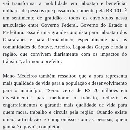
vai transformar a mobilidade em Jaboatão e beneficiar
milhares de pessoas que passam diariamente pela BR-101. É
um sentimento de gratidão a todos os envolvidos nessa
articulação entre Governo Federal, Governo do Estado e
Prefeitura. Essa é uma grande conquista para Jaboatão dos
Guararapes e para Pernambuco, especialmente para as
comunidades de Sotave, Areeiro, Lagoa das Garças e toda a
região, que convivem diariamente com os impactos do
trânsito”, afirmou o prefeito.
Mano Medeiros também ressaltou que a obra representa
mais qualidade de vida para a população e desenvolvimento
para o município. “Serão cerca de R$ 20 milhões em
investimentos para melhorar o trânsito, reduzir os
engarrafamentos e garantir mais qualidade de vida para
quem mora, trabalho e circula pela região. Quando existe
união, articulação e compromisso com as pessoas, quem
ganha é o povo”, completou.