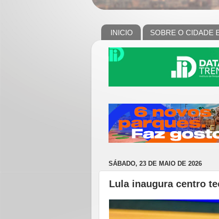
INICIO
SOBRE O CIDADE 
SÁBADO, 23 DE MAIO DE 2026
Lula inaugura centro t