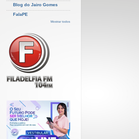
Blog do Jairo Gomes
FalaPE
Mostrar todos