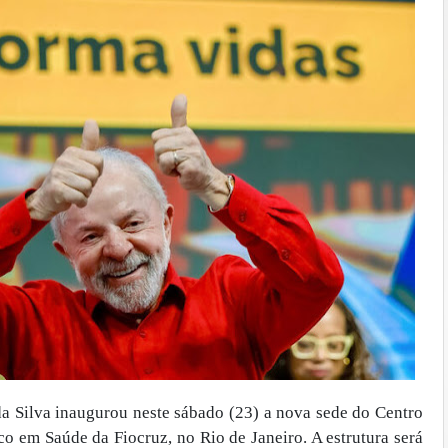
da Silva inaugurou neste sábado (23) a nova sede do Centro
 em Saúde da Fiocruz, no Rio de Janeiro. A estrutura será