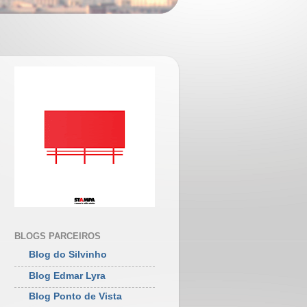
BLOGS PARCEIROS
Blog do Silvinho
Blog Edmar Lyra
Blog Ponto de Vista