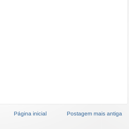
Página inicial
Postagem mais antiga