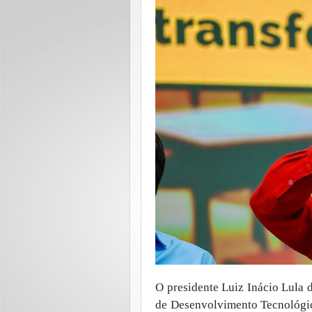
O presidente Luiz Inácio Lula 
de Desenvolvimento Tecnológico