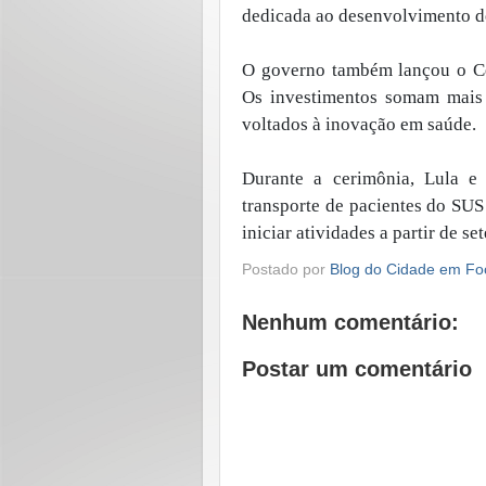
dedicada ao desenvolvimento d
O governo também lançou o Ce
Os investimentos somam mais 
voltados à inovação em saúde.
Durante a cerimônia, Lula e 
transporte de pacientes do SUS
iniciar atividades a partir de s
Postado por
Blog do Cidade em Fo
Nenhum comentário:
Postar um comentário