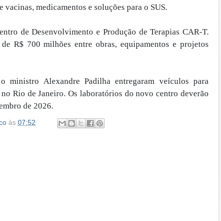
e vacinas, medicamentos e soluções para o SUS.
ntro de Desenvolvimento e Produção de Terapias CAR-T.
de R$ 700 milhões entre obras, equipamentos e projetos
o ministro Alexandre Padilha entregaram veículos para
 no Rio de Janeiro. Os laboratórios do novo centro deverão
etembro de 2026.
co
às
07:52