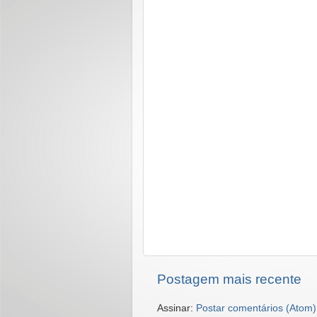
Postagem mais recente
Assinar:
Postar comentários (Atom)