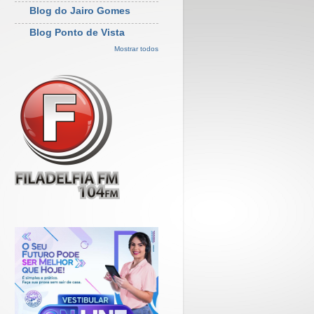
Blog do Jairo Gomes
Blog Ponto de Vista
Mostrar todos