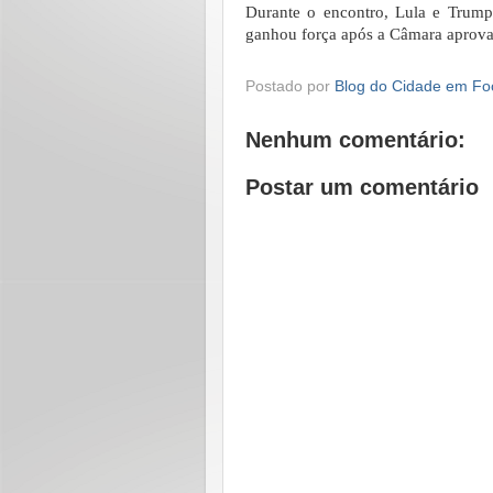
Durante o encontro, Lula e Trump d
ganhou força após a Câmara aprovar 
Postado por
Blog do Cidade em Fo
Nenhum comentário:
Postar um comentário