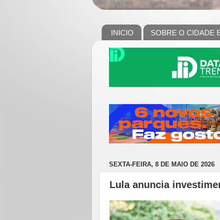
INICIO
SOBRE O CIDADE 
SEXTA-FEIRA, 8 DE MAIO DE 2026
Lula anuncia investim