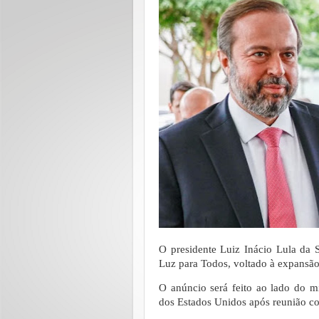
O presidente Luiz Inácio Lula da S
Luz para Todos, voltado à expansão d
O anúncio será feito ao lado do m
dos Estados Unidos após reunião c