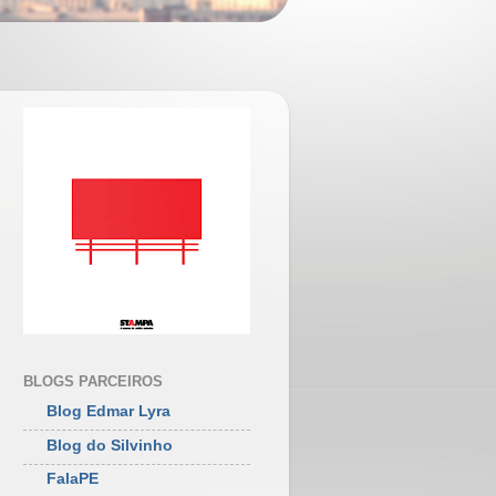
BLOGS PARCEIROS
Blog Edmar Lyra
Blog do Silvinho
FalaPE