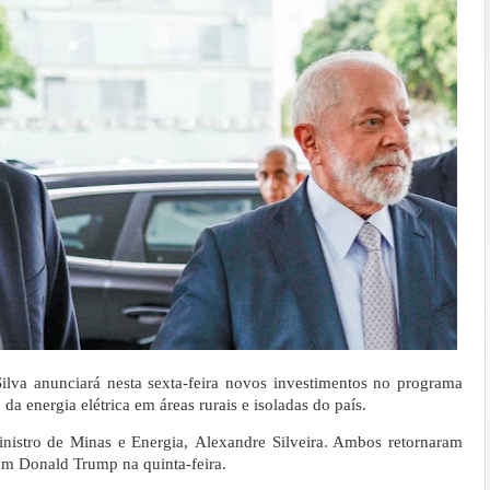
ilva anunciará nesta sexta-feira novos investimentos no programa
a energia elétrica em áreas rurais e isoladas do país.
inistro de Minas e Energia, Alexandre Silveira. Ambos retornaram
om Donald Trump na quinta-feira.