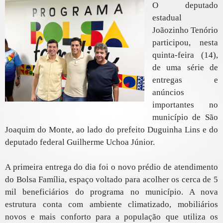
O deputado
estadual
Joãozinho Tenório
participou, nesta
quinta-feira (14),
de uma série de
entregas e
anúncios
importantes no
município de São
Joaquim do Monte, ao lado do prefeito Duguinha Lins e do
deputado federal Guilherme Uchoa Júnior.
A primeira entrega do dia foi o novo prédio de atendimento
do Bolsa Família, espaço voltado para acolher os cerca de 5
mil beneficiários do programa no município. A nova
estrutura conta com ambiente climatizado, mobiliários
novos e mais conforto para a população que utiliza os