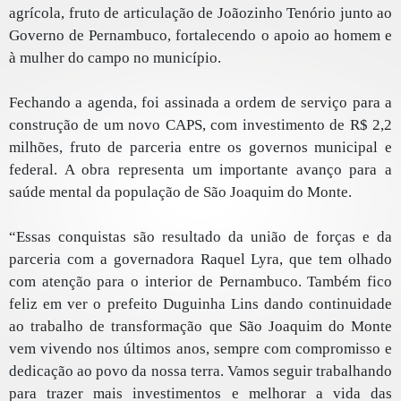
agrícola, fruto de articulação de Joãozinho Tenório junto ao
Governo de Pernambuco, fortalecendo o apoio ao homem e
à mulher do campo no município.
Fechando a agenda, foi assinada a ordem de serviço para a
construção de um novo CAPS, com investimento de R$ 2,2
milhões, fruto de parceria entre os governos municipal e
federal. A obra representa um importante avanço para a
saúde mental da população de São Joaquim do Monte.
“Essas conquistas são resultado da união de forças e da
parceria com a governadora Raquel Lyra, que tem olhado
com atenção para o interior de Pernambuco. Também fico
feliz em ver o prefeito Duguinha Lins dando continuidade
ao trabalho de transformação que São Joaquim do Monte
vem vivendo nos últimos anos, sempre com compromisso e
dedicação ao povo da nossa terra. Vamos seguir trabalhando
para trazer mais investimentos e melhorar a vida das