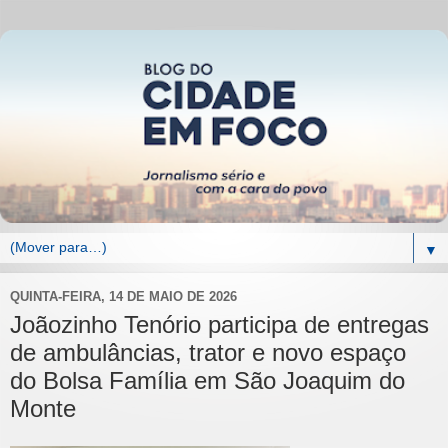
▼
QUINTA-FEIRA, 14 DE MAIO DE 2026
Joãozinho Tenório participa de entregas
de ambulâncias, trator e novo espaço
do Bolsa Família em São Joaquim do
Monte