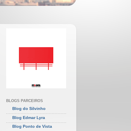
BLOGS PARCEIROS
Blog do Silvinho
Blog Edmar Lyra
Blog Ponto de Vista