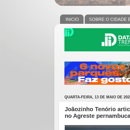
INICIO
SOBRE O CIDADE 
QUARTA-FEIRA, 13 DE MAIO DE 202
Joãozinho Tenório arti
no Agreste pernambuc