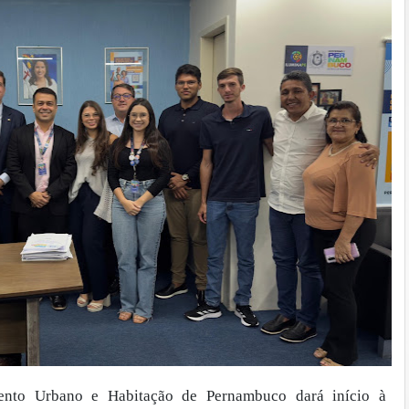
ento Urbano e Habitação de Pernambuco dará início à