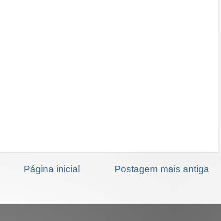
Página inicial
Postagem mais antiga