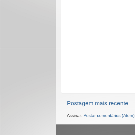
Postagem mais recente
Assinar:
Postar comentários (Atom)