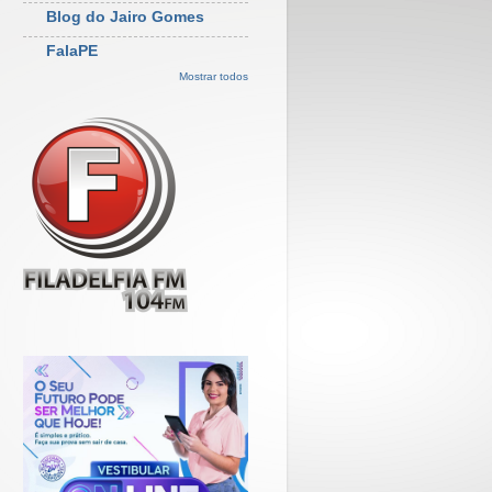
Blog do Jairo Gomes
FalaPE
Mostrar todos