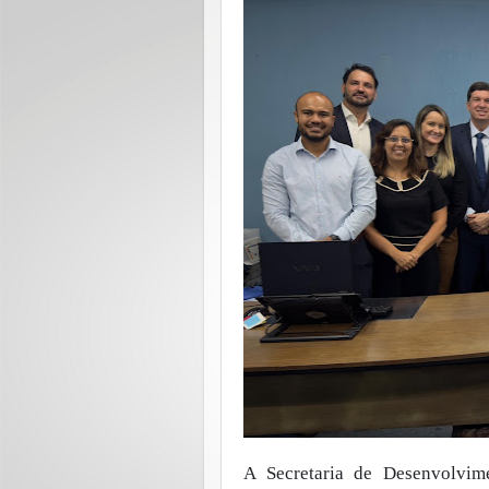
A Secretaria de Desenvolvim