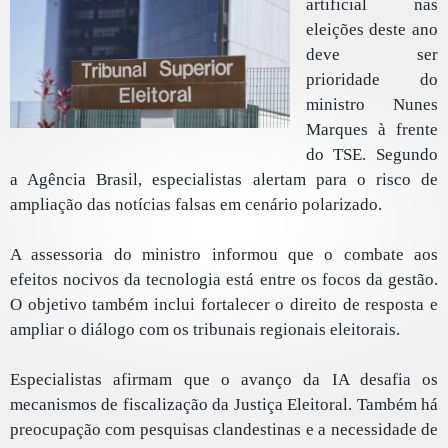
artificial nas
eleições deste ano
deve ser
prioridade do
ministro Nunes
Marques à frente
do TSE. Segundo
a Agência Brasil, especialistas alertam para o risco de
ampliação das notícias falsas em cenário polarizado.
A assessoria do ministro informou que o combate aos
efeitos nocivos da tecnologia está entre os focos da gestão.
O objetivo também inclui fortalecer o direito de resposta e
ampliar o diálogo com os tribunais regionais eleitorais.
Especialistas afirmam que o avanço da IA desafia os
mecanismos de fiscalização da Justiça Eleitoral. Também há
preocupação com pesquisas clandestinas e a necessidade de