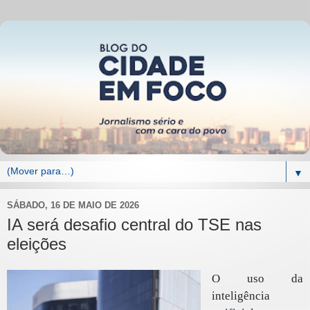
▼
SÁBADO, 16 DE MAIO DE 2026
IA será desafio central do TSE nas
eleições
O uso da
inteligência