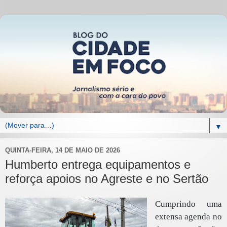
▼
QUINTA-FEIRA, 14 DE MAIO DE 2026
Humberto entrega equipamentos e
reforça apoios no Agreste e no Sertão
Cumprindo uma
extensa agenda no