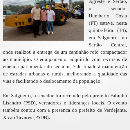
Agreste e Sertão,
o senador
Humberto Costa
(PT) esteve, nesta
quinta-feira (14),
em Salgueiro, no
Sertão Central,
onde realizou a entrega de um caminhão rolo compactador
ao município. O equipamento, adquirido com recursos de
emenda parlamentar do senador, é destinado à manutenção
de estradas urbanas e rurais, melhorando a qualidade das
vias e facilitando o deslocamento da população.
Em Salgueiro, o senador foi recebido pelo prefeito Fabinho
Lisandro (PSD), vereadores e lideranças locais. O evento
também contou com a presença do prefeito de Verdejante,
Xicão Tavares (PSDB).