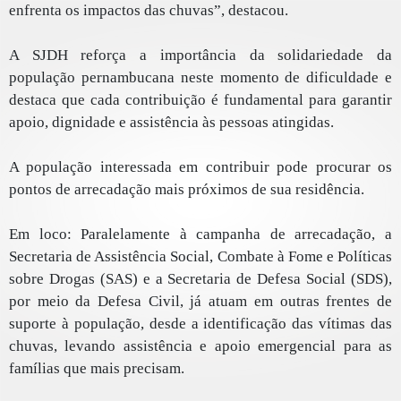
enfrenta os impactos das chuvas”, destacou.
A SJDH reforça a importância da solidariedade da
população pernambucana neste momento de dificuldade e
destaca que cada contribuição é fundamental para garantir
apoio, dignidade e assistência às pessoas atingidas.
A população interessada em contribuir pode procurar os
pontos de arrecadação mais próximos de sua residência.
Em loco: Paralelamente à campanha de arrecadação, a
Secretaria de Assistência Social, Combate à Fome e Políticas
sobre Drogas (SAS) e a Secretaria de Defesa Social (SDS),
por meio da Defesa Civil, já atuam em outras frentes de
suporte à população, desde a identificação das vítimas das
chuvas, levando assistência e apoio emergencial para as
famílias que mais precisam.