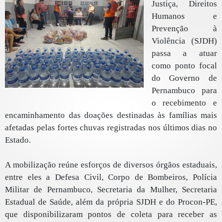
Justiça, Direitos
Humanos e
Prevenção à
Violência (SJDH)
passa a atuar
como ponto focal
do Governo de
Pernambuco para
o recebimento e
encaminhamento das doações destinadas às famílias mais
afetadas pelas fortes chuvas registradas nos últimos dias no
Estado.
A mobilização reúne esforços de diversos órgãos estaduais,
entre eles a Defesa Civil, Corpo de Bombeiros, Polícia
Militar de Pernambuco, Secretaria da Mulher, Secretaria
Estadual de Saúde, além da própria SJDH e do Procon-PE,
que disponibilizaram pontos de coleta para receber as