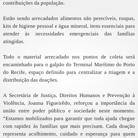
contribuições da população.
Estão sendo arrecadados alimentos não perecíveis, roupas,
kits de higiene pessoal e água mineral, itens essenciais para
atender às necessidades emergenciais das famílias
atingidas.
Todo o material arrecadado nos pontos de coleta será
encaminhado para o galpão do Terminal Marítimo do Porto
do Recife, espaço definido para centralizar a triagem e a
distribuição das doações.
A Secretária de Justiça, Direitos Humanos e Prevenção à
Violência, Joanna Figueirêdo, reforçou a importância da
união entre poder público e sociedade neste momento.
“Estamos mobilizados para garantir que toda ajuda chegue
com rapidez às famílias que mais precisam. Cada doação
representa acolhimento, cuidado e esperança para quem