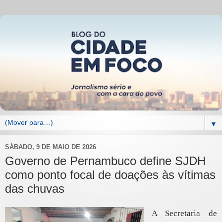
▼
SÁBADO, 9 DE MAIO DE 2026
Governo de Pernambuco define SJDH
como ponto focal de doações às vítimas
das chuvas
A Secretaria de